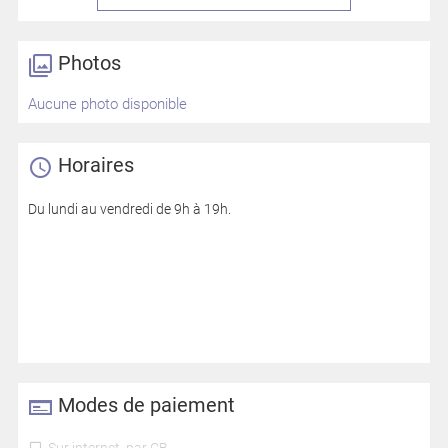
Photos
Aucune photo disponible
Horaires
Du lundi au vendredi de 9h à 19h.
Modes de paiement