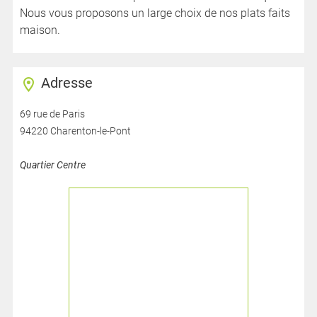
Nous vous proposons un large choix de nos plats faits
maison.
Adresse
69 rue de Paris
94220 Charenton-le-Pont
Quartier Centre