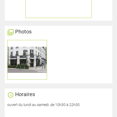
Photos
Horaires
ouvert du lundi au samedi ,de 10h30 à 22h30.