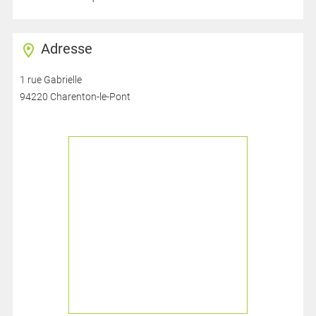
Adresse
1 rue Gabrielle
94220 Charenton-le-Pont