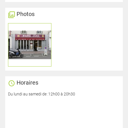
Photos
Horaires
Du lundi au samedi de :12h00 à 20h30