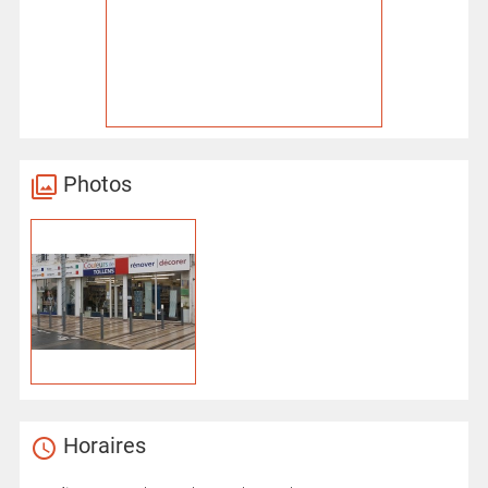
Photos
Horaires