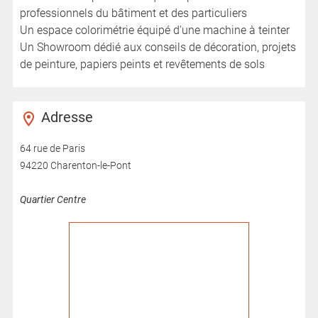
professionnels du bâtiment et des particuliers
Un espace colorimétrie équipé d'une machine à teinter
Un Showroom dédié aux conseils de décoration, projets
de peinture, papiers peints et revêtements de sols
Adresse
64 rue de Paris
94220 Charenton-le-Pont
Quartier Centre