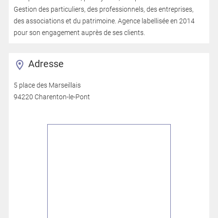
Gestion des particuliers, des professionnels, des entreprises,
des associations et du patrimoine. Agence labellisée en 2014
pour son engagement auprès de ses clients.
Adresse
5 place des Marseillais
94220 Charenton-le-Pont