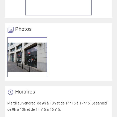
Photos
Horaires
Mardi au vendredi de 9h à 13h et de 14h15 à 17h45. Le samedi
de 9h à 13h et de 14h15 à 16h15.