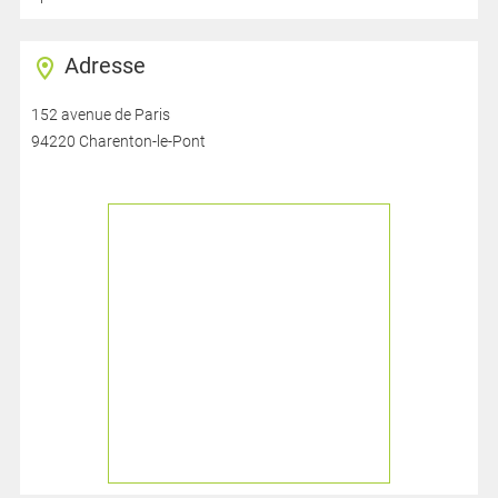
Adresse
152 avenue de Paris
94220 Charenton-le-Pont