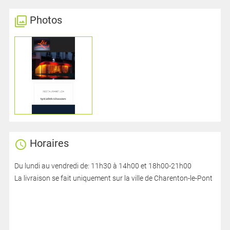
Photos
Horaires
Du lundi au vendredi de: 11h30 à 14h00 et 18h00-21h00
La livraison se fait uniquement sur la ville de Charenton-le-Pont