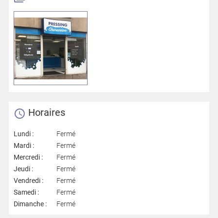
Horaires
Lundi :
Fermé
Mardi :
Fermé
Mercredi :
Fermé
Jeudi :
Fermé
Vendredi :
Fermé
Samedi :
Fermé
Dimanche :
Fermé