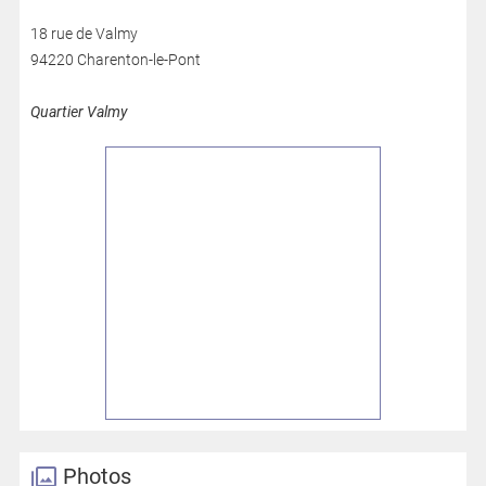
18 rue de Valmy
94220 Charenton-le-Pont
Quartier Valmy
Photos