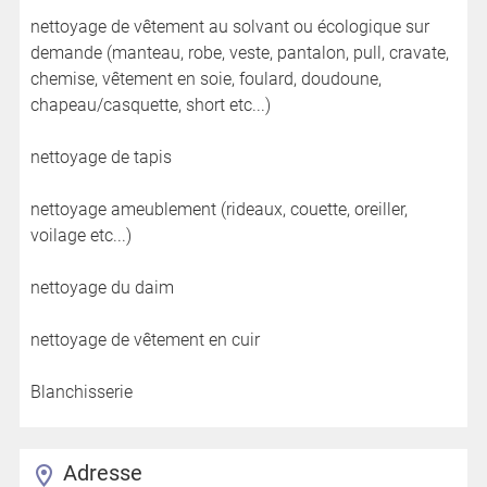
nettoyage de vêtement au solvant ou écologique sur
demande (manteau, robe, veste, pantalon, pull, cravate,
chemise, vêtement en soie, foulard, doudoune,
chapeau/casquette, short etc...)
nettoyage de tapis
nettoyage ameublement (rideaux, couette, oreiller,
voilage etc...)
nettoyage du daim
nettoyage de vêtement en cuir
Blanchisserie
Adresse