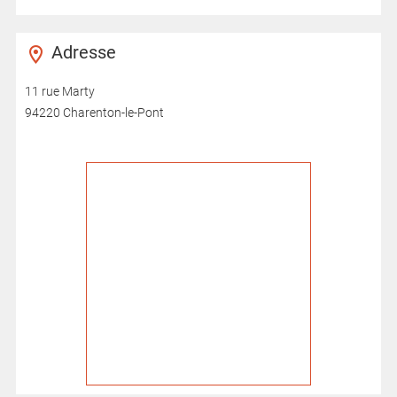
Adresse
11 rue Marty
94220 Charenton-le-Pont