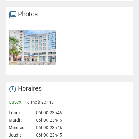
Photos
Horaires
Ouvert
- Ferme à 23h45
Lundi :
06h00-23h45
Mardi :
06h00-23h45
Mercredi :
06h00-23h45
Jeudi :
06h00-23h45