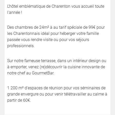
L'hôtel emblématique de Charenton vous accueil toute
l'année !
Des chambres de 24m² à au tarif spéciale de 99€ pour
les Charentonnais idéal pour héberger votre famille
passée vous rendre visite ou pour vos séjours
professionnels.
Sur notre fameuse terrasse, dans un intérieur design ou
à emporter, venez (re)découvrir la cuisine innovante de
notre chef au GourmetBar.
1 200 m² d'espaces de réunion pour vos séminaires de
grande envergure ou pour venir télétravailler au calme à
partir de 60€.