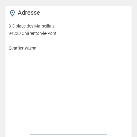
Adresse
3-5 place des Marseillais
94220 Charenton-le-Pont
Quartier Valmy