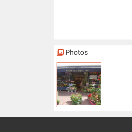
Photos