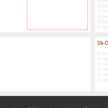
Sur
Sur
Sur
Sur
Sur
Sur
C
Ret
Ret
Liv
Liv
Liv
Liv