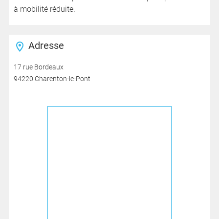
à mobilité réduite.
Adresse
17 rue Bordeaux
94220 Charenton-le-Pont