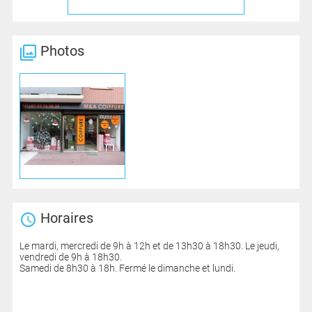
Photos
Horaires
Le mardi, mercredi de 9h à 12h et de 13h30 à 18h30. Le jeudi,
vendredi de 9h à 18h30.
Samedi de 8h30 à 18h. Fermé le dimanche et lundi.