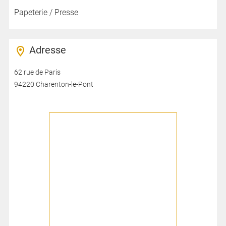
Papeterie / Presse
Adresse
62 rue de Paris
94220 Charenton-le-Pont