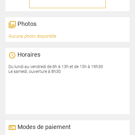
Photos
Aucune photo disponible
Horaires
Du lundi au vendredi de 8h à 13h et de 15h à 19h30
Le samedi, ouverture à 8h30
Modes de paiement