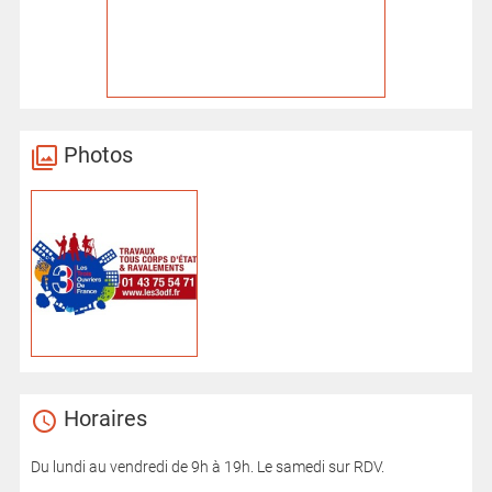
Photos
Horaires
Du lundi au vendredi de 9h à 19h. Le samedi sur RDV.