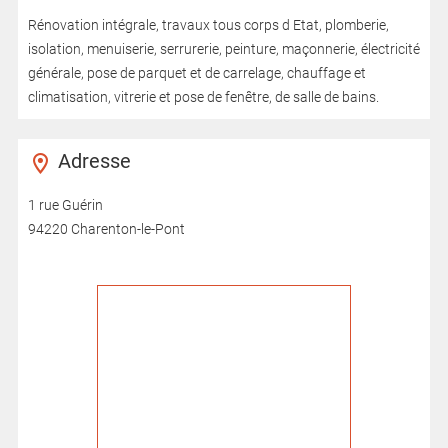
Rénovation intégrale, travaux tous corps d Etat, plomberie,
isolation, menuiserie, serrurerie, peinture, maçonnerie, électricité
générale, pose de parquet et de carrelage, chauffage et
climatisation, vitrerie et pose de fenêtre, de salle de bains.
Adresse
1 rue Guérin
94220 Charenton-le-Pont