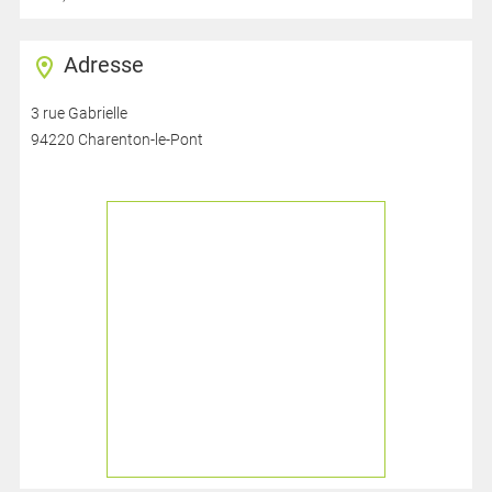
Adresse
3 rue Gabrielle
94220 Charenton-le-Pont