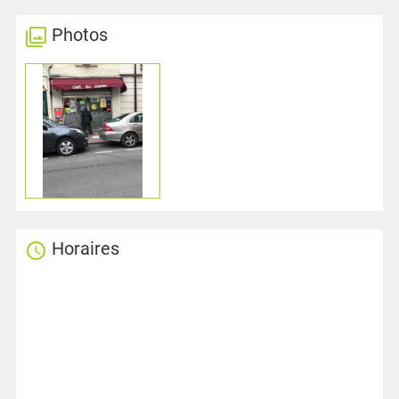
Photos
Horaires