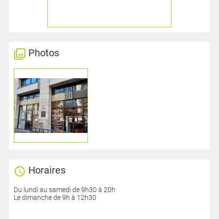
Photos
Horaires
Du lundi au samedi de 9h30 à 20h
Le dimanche de 9h à 12h30