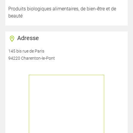
Produits biologiques alimentaires, de bien-être et de
beauté
Adresse
145 bis rue de Paris
94220 Charenton-le-Pont