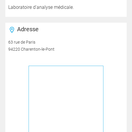
Laboratoire d'analyse médicale.
Adresse
63 rue de Paris
94220 Charenton-le-Pont