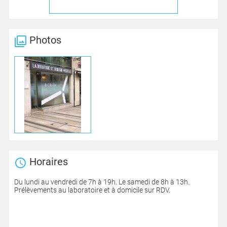
Photos
Horaires
Du lundi au vendredi de 7h à 19h. Le samedi de 8h à 13h.
Prélèvements au laboratoire et à domicile sur RDV.