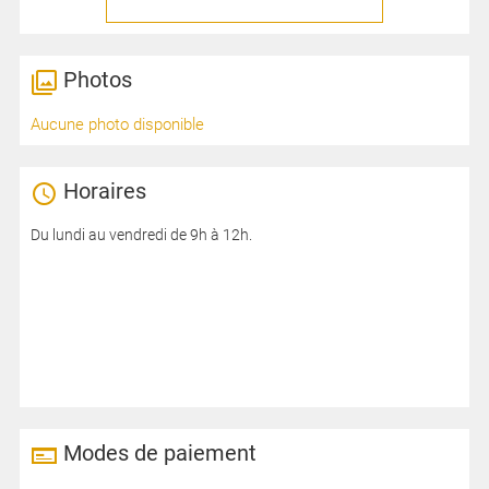
Photos
Aucune photo disponible
Horaires
Du lundi au vendredi de 9h à 12h.
Modes de paiement