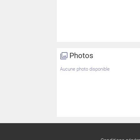
Photos
Aucune photo disponible