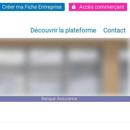
Créer ma Fiche Entreprise
Accès commerçant
Découvrir la plateforme
Contact
Banque Assurance