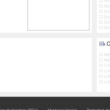
Sur
Sur
Sur
Sur
Sur
Sur
C
Ret
Ret
Liv
Liv
Liv
Liv