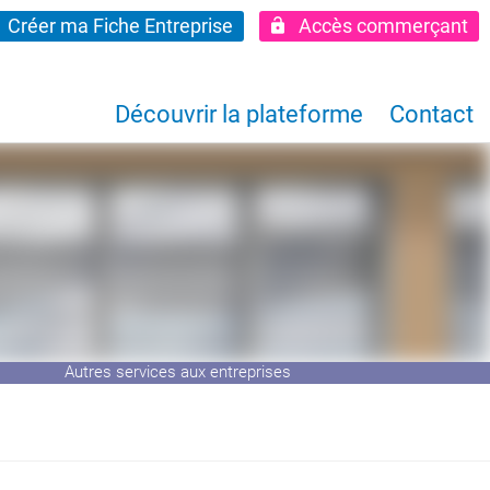
Créer ma Fiche Entreprise
Accès commerçant
Découvrir la plateforme
Contact
Autres services aux entreprises