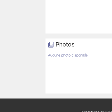
Photos
Aucune photo disponible