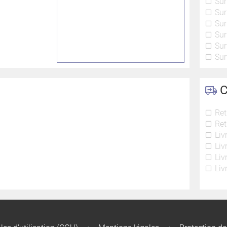
Sur
Sur
Sur
Sur
Sur
Sur
C
Ret
Ret
Liv
Liv
Liv
Liv