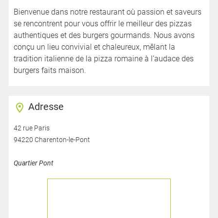
Bienvenue dans notre restaurant où passion et saveurs
se rencontrent pour vous offrir le meilleur des pizzas
authentiques et des burgers gourmands. Nous avons
conçu un lieu convivial et chaleureux, mêlant la
tradition italienne de la pizza romaine à l’audace des
burgers faits maison.
Adresse
42 rue Paris
94220 Charenton-le-Pont
Quartier Pont