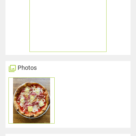
Photos