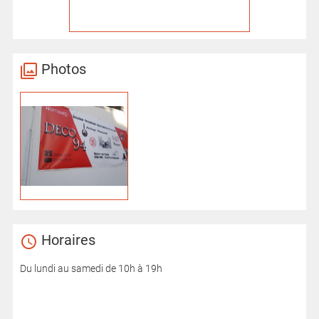
Photos
Horaires
Du lundi au samedi de 10h à 19h