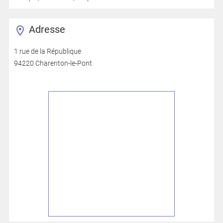
Adresse
1 rue de la République
94220 Charenton-le-Pont