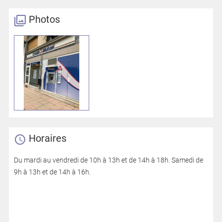
Photos
Horaires
Du mardi au vendredi de 10h à 13h et de 14h à 18h. Samedi de
9h à 13h et de 14h à 16h.