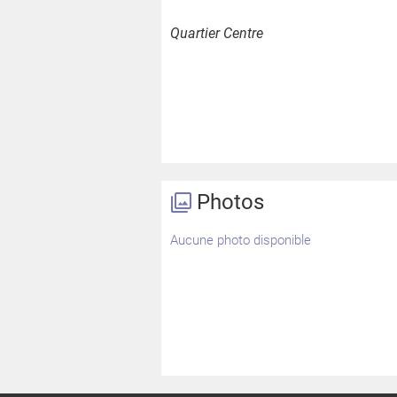
Quartier Centre
Photos
Aucune photo disponible