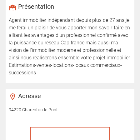
Présentation
Agent immobilier indépendant depuis plus de 27 ans je
me ferai un plaisir de vous apporter mon savoir-faire en
alliant les avantages d’un professionnel confirmé avec
la puissance du réseau Capifrance mais aussi ma
vision de l’immobilier moderne et professionnelle et
ainsi nous réaliserons ensemble votre projet immobilier
Estimations-ventes-locations-locaux commerciaux-
successions
Adresse
94220 Charenton-le-Pont