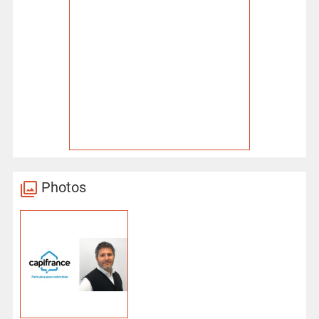
Photos