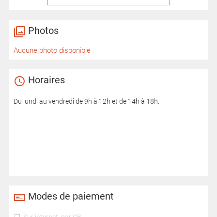
Photos
Aucune photo disponible
Horaires
Du lundi au vendredi de 9h à 12h et de 14h à 18h.
Modes de paiement