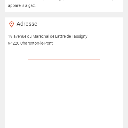
appareils à gaz.
Adresse
19 avenue du Maréchal de Lattre de Tassigny
94220 Charenton-le-Pont