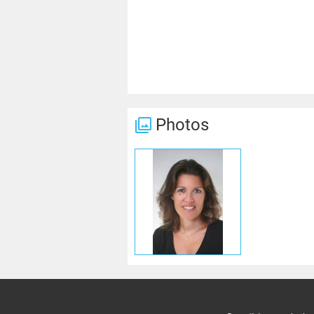
Photos