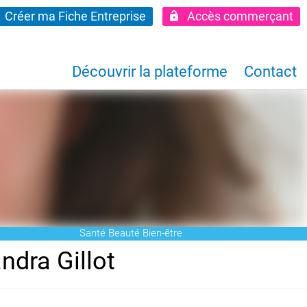
Créer ma Fiche Entreprise
Accès commerçant
Découvrir la plateforme
Contact
Santé Beauté Bien-être
dra Gillot