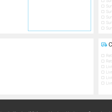
Sur
Sur
Sur
Sur
Sur
Sur
C
Ret
Ret
Liv
Liv
Liv
Liv