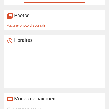
Photos
Aucune photo disponible
Horaires
Modes de paiement