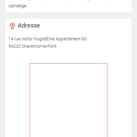
carrelage.
Adresse
14 rue Victor Hugo6Ème Appartement 60
94220 Charenton-le-Pont