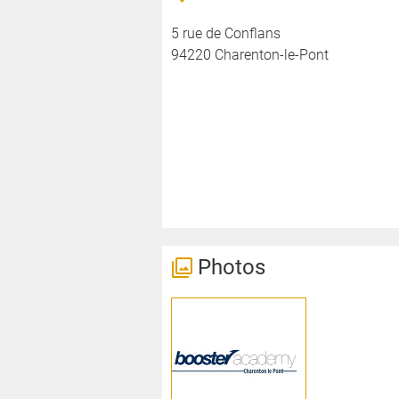
5 rue de Conflans
94220 Charenton-le-Pont
Photos