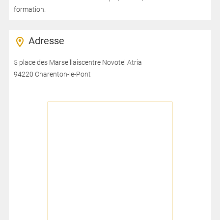
formation.
Adresse
5 place des Marseillaiscentre Novotel Atria
94220 Charenton-le-Pont