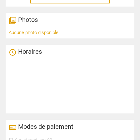
Photos
Aucune photo disponible
Horaires
Modes de paiement