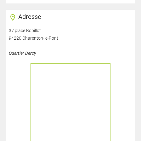
Adresse
37 place Bobillot
94220 Charenton-le-Pont
Quartier Bercy