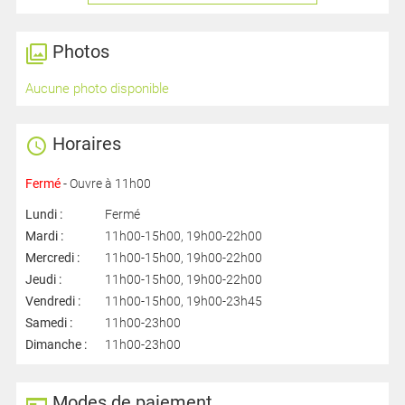
Photos
Aucune photo disponible
Horaires
Fermé
- Ouvre à 11h00
Lundi :
Fermé
Mardi :
11h00-15h00, 19h00-22h00
Mercredi :
11h00-15h00, 19h00-22h00
Jeudi :
11h00-15h00, 19h00-22h00
Vendredi :
11h00-15h00, 19h00-23h45
Samedi :
11h00-23h00
Dimanche :
11h00-23h00
Modes de paiement