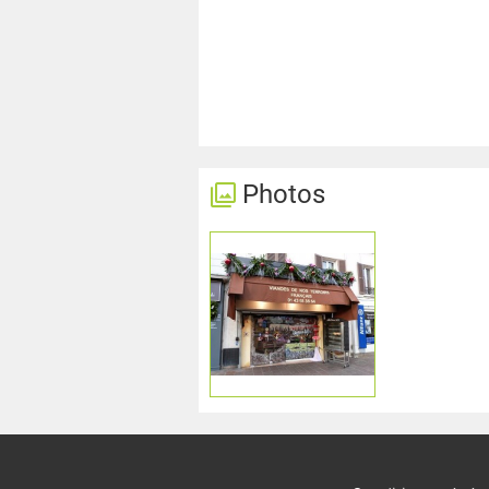
Photos