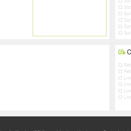
Sur
Sur
Sur
Sur
Sur
Sur
C
Ret
Ret
Liv
Liv
Liv
Liv