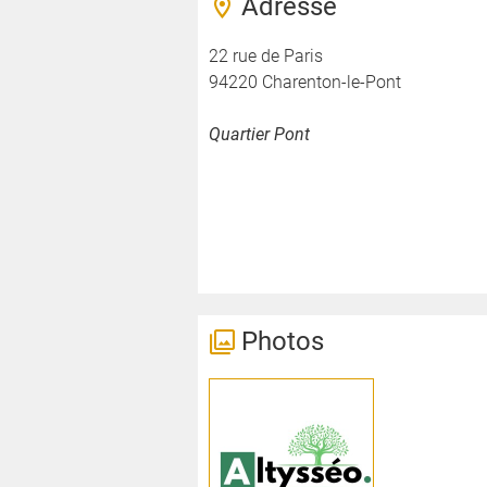
Adresse
22 rue de Paris
94220 Charenton-le-Pont
Quartier Pont
Photos