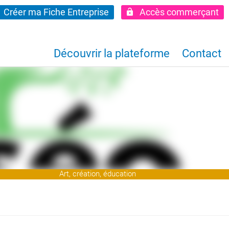
Créer ma Fiche Entreprise
Accès commerçant
Découvrir la plateforme
Contact
Art, création, éducation