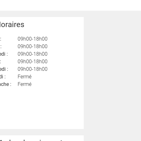
oraires
:
09h00-18h00
:
09h00-18h00
di :
09h00-18h00
:
09h00-18h00
di :
09h00-18h00
i :
Fermé
che :
Fermé