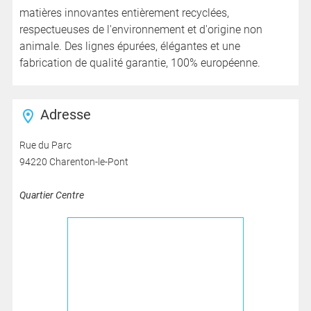
matières innovantes entièrement recyclées,
respectueuses de l'environnement et d'origine non
animale. Des lignes épurées, élégantes et une
fabrication de qualité garantie, 100% européenne.
Adresse
Rue du Parc
94220 Charenton-le-Pont
Quartier Centre