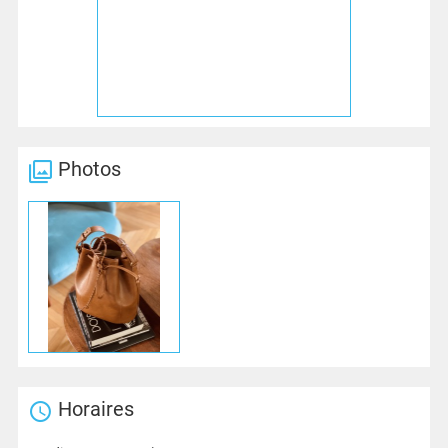
Photos
Horaires