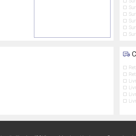
Sur
Sur
Sur
Sur
Sur
Sur
C
Ret
Ret
Liv
Liv
Liv
Liv