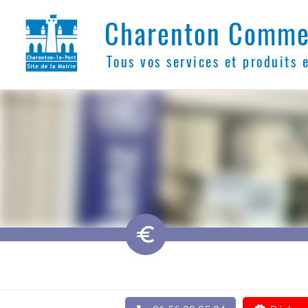
Charenton Comme
Tous vos services et produits 
󰆭