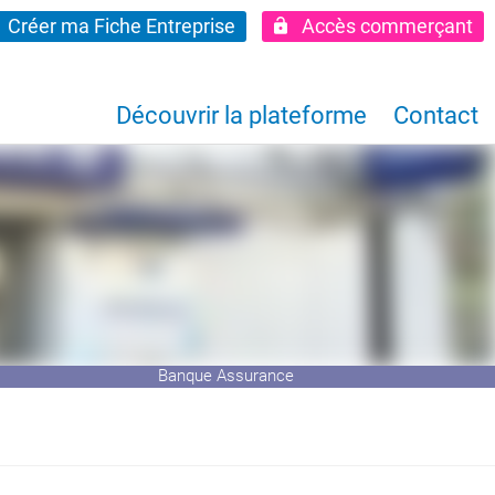
Créer ma Fiche Entreprise
Accès commerçant
Découvrir la plateforme
Contact
Banque Assurance