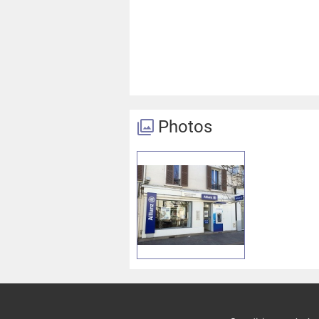
Photos